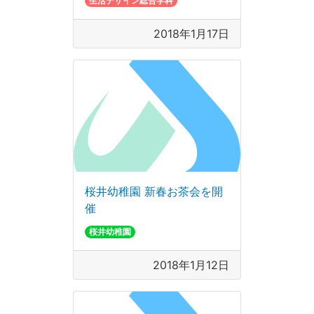
生活デザイン総合学科
2018年1月17日
桜井幼稚園 新春お茶会を開
催
桜井幼稚園
2018年1月12日