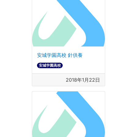
安城学園高校 針供養
安城学園高校
2018年1月22日