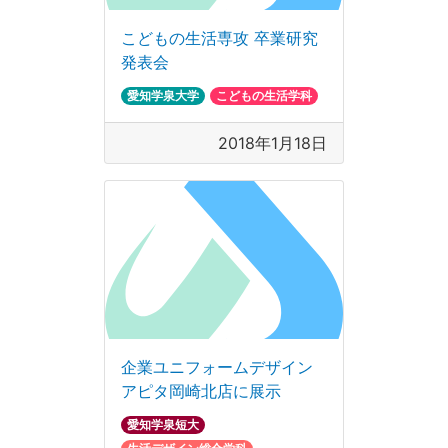
こどもの生活専攻 卒業研究
発表会
愛知学泉大学
こどもの生活学科
2018年1月18日
企業ユニフォームデザイン
アピタ岡崎北店に展示
愛知学泉短大