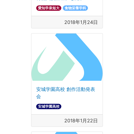
愛知学泉短大
食物栄養学科
2018年1月24日
安城学園高校 創作活動発表
会
安城学園高校
2018年1月22日