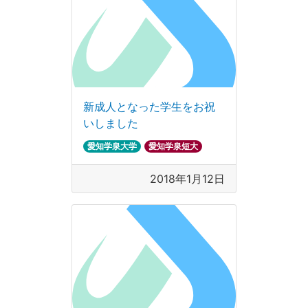
新成人となった学生をお祝
いしました
愛知学泉大学
愛知学泉短大
2018年1月12日