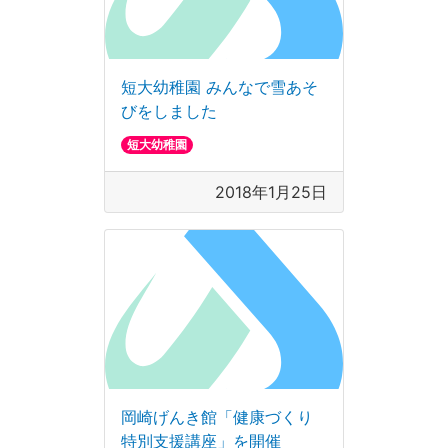
短大幼稚園 みんなで雪あそ
びをしました
短大幼稚園
2018年1月25日
岡崎げんき館「健康づくり
特別支援講座」を開催