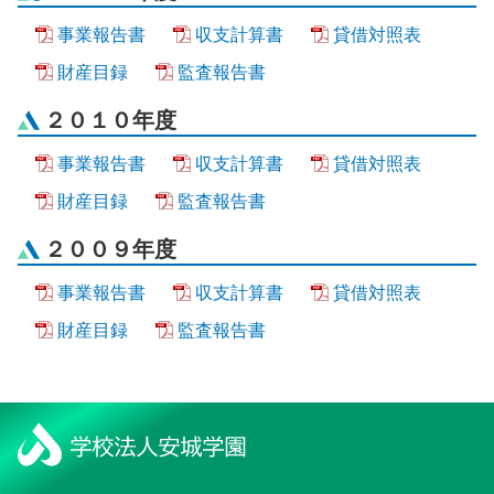
事業報告書
収支計算書
貸借対照表
財産目録
監査報告書
２０１０年度
事業報告書
収支計算書
貸借対照表
財産目録
監査報告書
２００９年度
事業報告書
収支計算書
貸借対照表
財産目録
監査報告書