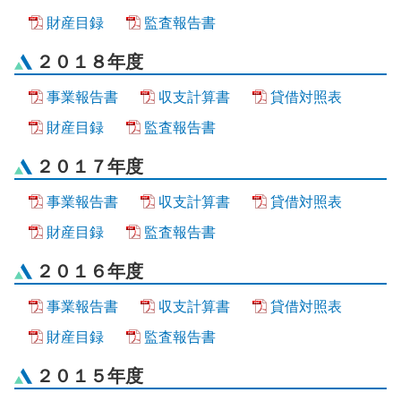
財産目録
監査報告書
２０１８年度
事業報告書
収支計算書
貸借対照表
財産目録
監査報告書
２０１７年度
事業報告書
収支計算書
貸借対照表
財産目録
監査報告書
２０１６年度
事業報告書
収支計算書
貸借対照表
財産目録
監査報告書
２０１５年度