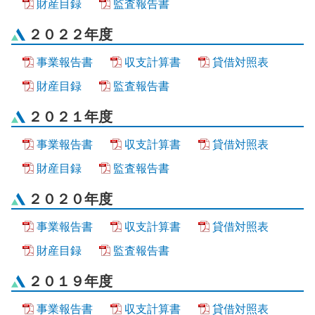
財産目録
監査報告書
２０２２年度
事業報告書
収支計算書
貸借対照表
財産目録
監査報告書
２０２１年度
事業報告書
収支計算書
貸借対照表
財産目録
監査報告書
２０２０年度
事業報告書
収支計算書
貸借対照表
財産目録
監査報告書
２０１９年度
事業報告書
収支計算書
貸借対照表