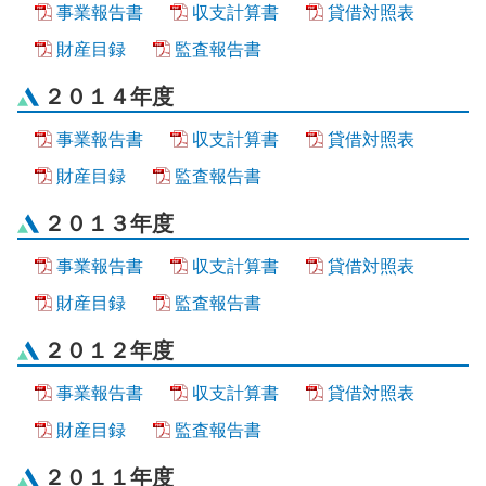
事業報告書
収支計算書
貸借対照表
財産目録
監査報告書
２０１４年度
事業報告書
収支計算書
貸借対照表
財産目録
監査報告書
２０１３年度
事業報告書
収支計算書
貸借対照表
財産目録
監査報告書
２０１２年度
事業報告書
収支計算書
貸借対照表
財産目録
監査報告書
２０１１年度