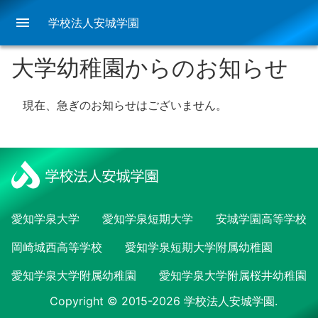
menu
学校法人安城学園
大学幼稚園からのお知らせ
現在、急ぎのお知らせはございません。
愛知学泉大学
愛知学泉短期大学
安城学園高等学校
岡崎城西高等学校
愛知学泉短期大学附属幼稚園
愛知学泉大学附属幼稚園
愛知学泉大学附属桜井幼稚園
Copyright © 2015-2026 学校法人安城学園.