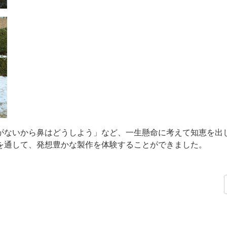
がないから鼻はどうしよう」など、一生懸命に考えて知恵を出
を通して、発想豊かな製作を体験することができました。