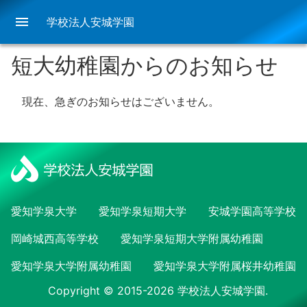
menu
学校法人安城学園
短大幼稚園からのお知らせ
現在、急ぎのお知らせはございません。
愛知学泉大学
愛知学泉短期大学
安城学園高等学校
岡崎城西高等学校
愛知学泉短期大学附属幼稚園
愛知学泉大学附属幼稚園
愛知学泉大学附属桜井幼稚園
Copyright © 2015-2026 学校法人安城学園.