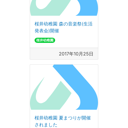
桜井幼稚園 森の音楽祭(生活
発表会)開催
桜井幼稚園
2017年10月25日
桜井幼稚園 夏まつりが開催
されました