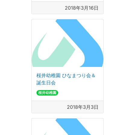
2018年3月16日
桜井幼稚園 ひなまつり会＆
誕生日会
桜井幼稚園
2018年3月3日