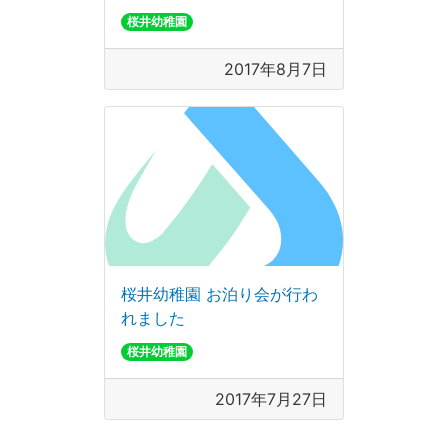
桜井幼稚園
2017年8月7日
桜井幼稚園 お泊り会が行わ
れました
桜井幼稚園
2017年7月27日