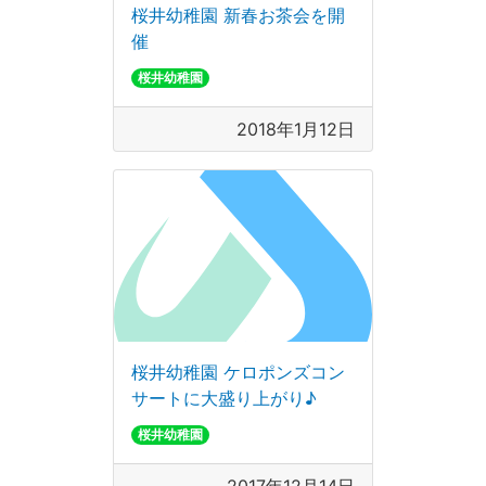
桜井幼稚園 新春お茶会を開
催
桜井幼稚園
2018年1月12日
桜井幼稚園 ケロポンズコン
サートに大盛り上がり♪
桜井幼稚園