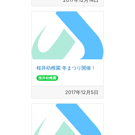
2017年12月14日
桜井幼稚園 冬まつり開催！
桜井幼稚園
2017年12月5日