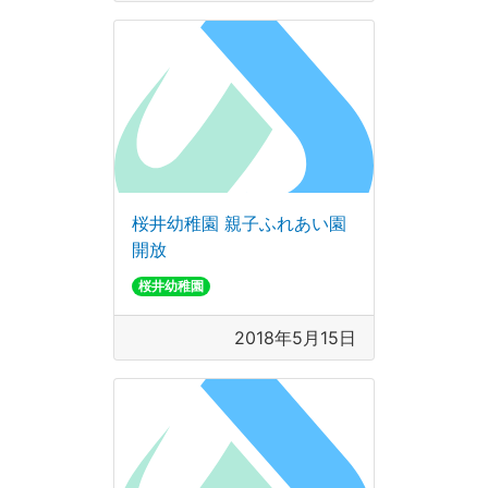
桜井幼稚園 親子ふれあい園
開放
桜井幼稚園
2018年5月15日