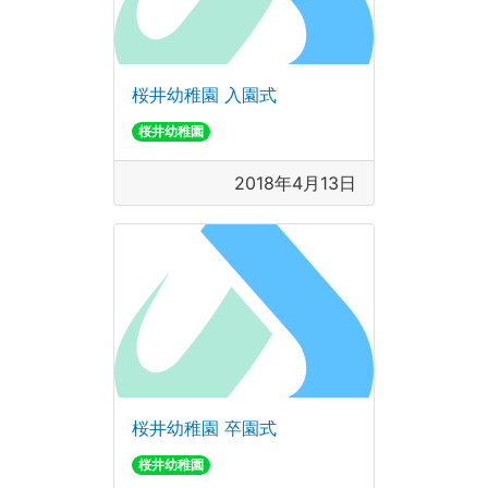
桜井幼稚園 入園式
桜井幼稚園
2018年4月13日
桜井幼稚園 卒園式
桜井幼稚園