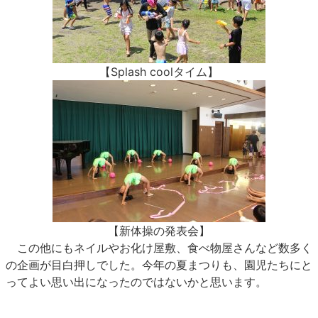
【Splash coolタイム】
【新体操の発表会】
この他にもネイルやお化け屋敷、食べ物屋さんなど数多く
の企画が目白押しでした。今年の夏まつりも、園児たちにと
ってよい思い出になったのではないかと思います。