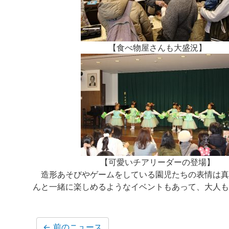
【食べ物屋さんも大盛況】
【可愛いチアリーダーの登場】
造形あそびやゲームをしている園児たちの表情は真
んと一緒に楽しめるようなイベントもあって、大人も
←
前のニュース