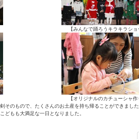
【みんなで踊ろうキラキラショ
【オリジナルのカチューシャ作
剣そのもので、たくさんのお土産を持ち帰ることができました
こどもも大満足な一日となりました。