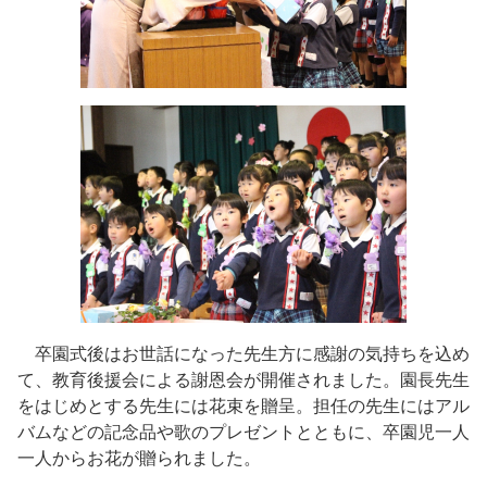
卒園式後はお世話になった先生方に感謝の気持ちを込め
て、教育後援会による謝恩会が開催されました。園長先生
をはじめとする先生には花束を贈呈。担任の先生にはアル
バムなどの記念品や歌のプレゼントとともに、卒園児一人
一人からお花が贈られました。