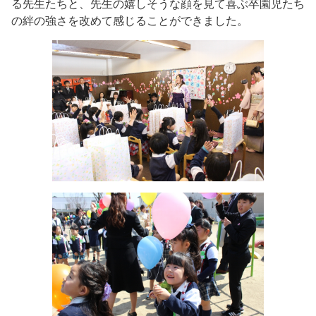
る先生たちと、先生の嬉しそうな顔を見て喜ぶ卒園児たち
の絆の強さを改めて感じることができました。