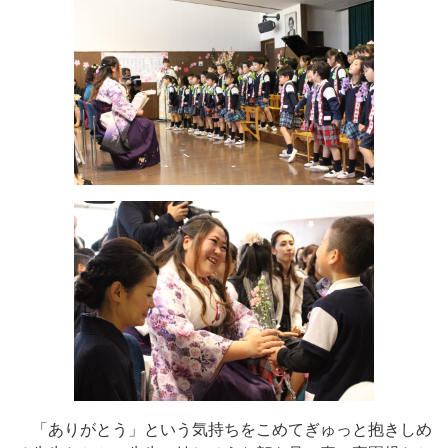
「ありがとう」という気持ちをこめてぎゅっと抱きしめ