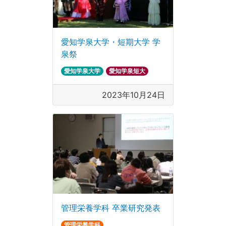
愛知学泉大学・短期大学 学
泉祭
愛知学泉大学
愛知学泉短大
2023年10月24日
管理栄養学科 卒業研究発表
管理栄養学科