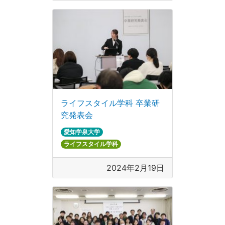
ライフスタイル学科 卒業研
究発表会
愛知学泉大学
ライフスタイル学科
2024年2月19日