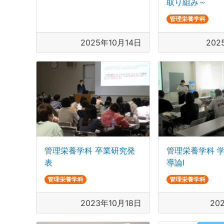
取り組み～
管理栄養学科
2025年10月14日
202
管理栄養学科 卒業研究発
管理栄養学科 
表
導論Ⅰ
管理栄養学科
管理栄養学科
2023年10月18日
20