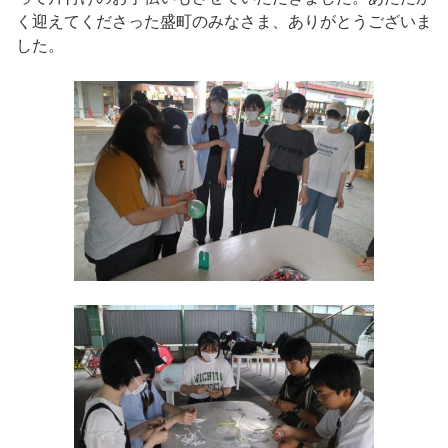
く迎えてくださった盛町のみなさま、ありがとうございま
した。