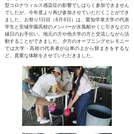
型コロナウィルス感染症の影響でしばらく参加できません
でしたが、今年度より再び参加させていただくことができ
ました。お祭り1日目（8月6日）は、愛知学泉大学の代表
学生と安城学園高校のメンバーが水風船やくじ引きなどの
縁日のお手伝い。地元の方や他大学の方と交流しながら活
動することができました。夕方のオープニングセレモニー
では大学・高校の代表者が山車の上から餅まきをするな
ど、貴重な体験をさせていただきました。