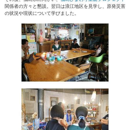
関係者の方々と懇談。翌日は浪江地区を見学し、原発災害
の状況や現状について学びました。