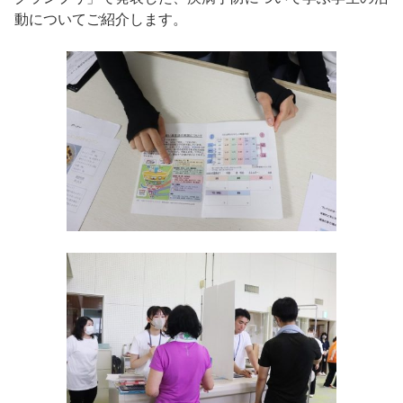
動についてご紹介します。