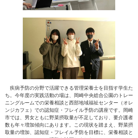
疾病予防の分野で活躍できる管理栄養士を目指す学生た
ち。今年度の実践活動の場は、岡崎中央総合公園のトレー
ニングルームでの栄養相談と西部地域福祉センター（オレ
ンジカフェ）での認知症・フレイル予防の講座です。岡崎
市では、男女ともに野菜摂取量が不足しており、要介護者
数も年々増加傾向にあります。この現状を踏まえ、野菜摂
取量の増加、認知症・フレイル予防を目標に、栄養相談と