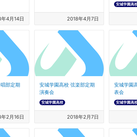
安城学園高
18年4月14日
2018年4月7日
合唱部定期
安城学園高校 弦楽部定期
安城学園
演奏会
表会
安城学園高校
安城学園高
18年2月16日
2018年2月7日