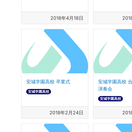
2018年4月18日
20
安城学園高校 卒業式
安城学園高校 
演奏会
安城学園高校
安城学園高校
2018年2月24日
20