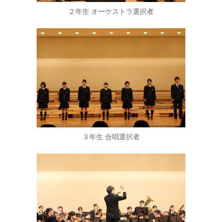
２年生 オーケストラ選択者
３年生 合唱選択者