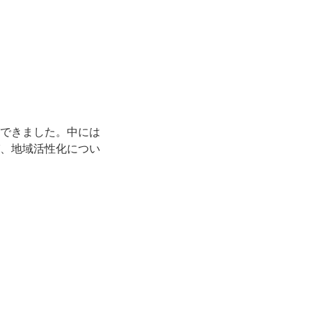
できました。中には
、地域活性化につい