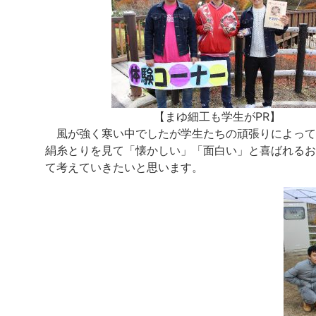
【まゆ細工も学生がPR】
風が強く寒い中でしたが学生たちの頑張りによって
絹糸とりを見て「懐かしい」「面白い」と喜ばれるお
て考えていきたいと思います。