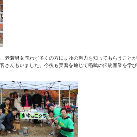
、老若男女問わず多くの方にまゆの魅力を知ってもらうことが
客さんもいました。今後も実習を通じて稲武の伝統産業を学び