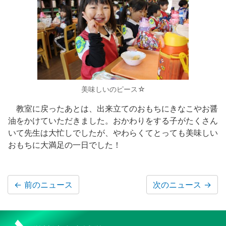
美味しいのピース☆
教室に戻ったあとは、出来立てのおもちにきなこやお醤
油をかけていただきました。おかわりをする子がたくさん
いて先生は大忙しでしたが、やわらくてとっても美味しい
おもちに大満足の一日でした！
←
前のニュース
次のニュース
→