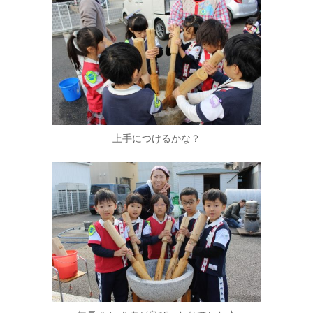
上手につけるかな？