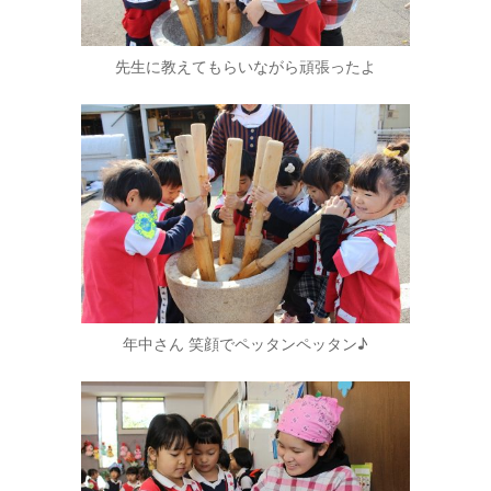
先生に教えてもらいながら頑張ったよ
年中さん 笑顔でペッタンペッタン♪