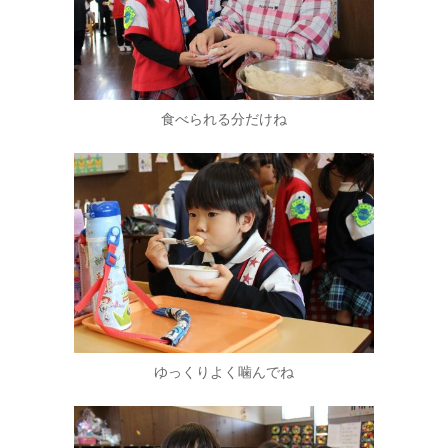
食べられる分だけね
ゆっくりよく噛んでね