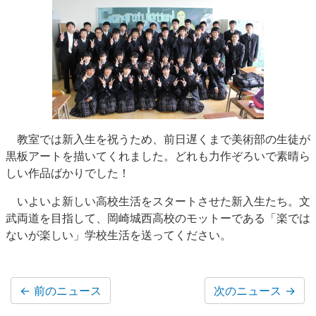
教室では新入生を祝うため、前日遅くまで美術部の生徒が
黒板アートを描いてくれました。どれも力作ぞろいで素晴ら
しい作品ばかりでした！
いよいよ新しい高校生活をスタートさせた新入生たち。文
武両道を目指して、岡崎城西高校のモットーである「楽では
ないが楽しい」学校生活を送ってください。
←
前のニュース
次のニュース
→