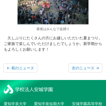
最後はみんなで盆踊り
久しぶりにたくさんの方にお越しいただいた夏まつり。
ご家族で楽しんでいただけましたでしょうか。新学期から
もよろしくお願いします！
←
前のニュース
次のニュース
→
愛知学泉大学
愛知学泉短期大学
安城学園高等学校