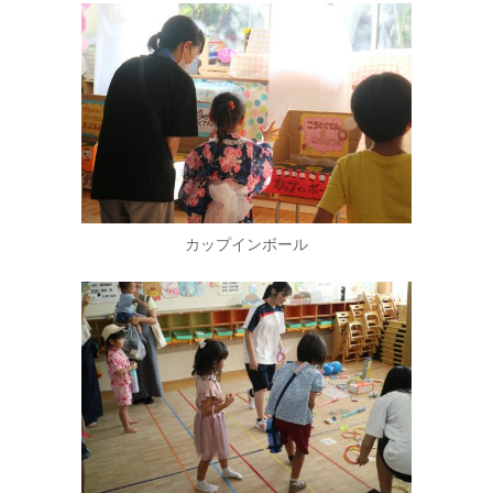
カップインボール