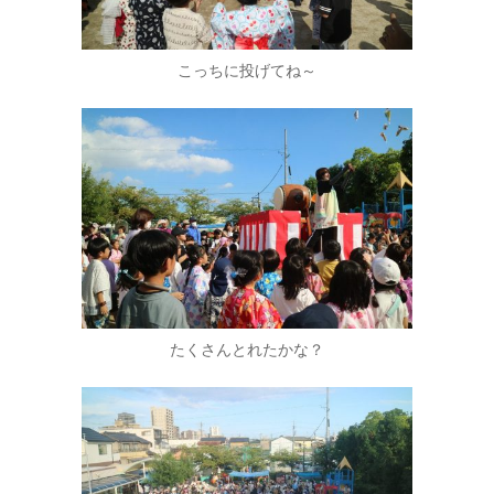
こっちに投げてね～
たくさんとれたかな？