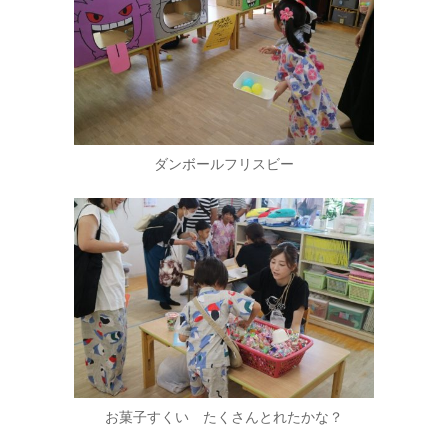
ダンボールフリスビー
お菓子すくい たくさんとれたかな？