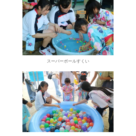
スーパーボールすくい