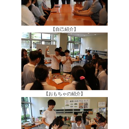
【自己紹介】
【おもちゃの紹介】