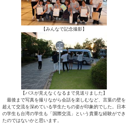
【みんなで記念撮影】
【バスが見えなくなるまで見送りました】
最後まで写真を撮りながら会話を楽しむなど、言葉の壁を
超えて交流を深めている学生たちの姿が印象的でした。日本
の学生も台湾の学生も「国際交流」という貴重な経験ができ
たのではないかと思います。