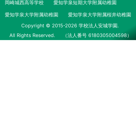
岡崎城西高等学校
愛知学泉短期大学附属幼稚園
愛知学泉大学附属幼稚園
愛知学泉大学附属桜井幼稚園
Copyright © 2015-2026 学校法人安城学園.
All Rights Reserved.
（法人番号 6180305004598）