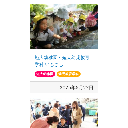
短大幼稚園・短大幼児教育
学科 いもさし
短大幼稚園
幼児教育学科
2025年5月22日