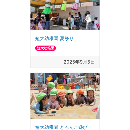
短大幼稚園 夏祭り
短大幼稚園
2025年9月5日
短大幼稚園 どろんこ遊び・