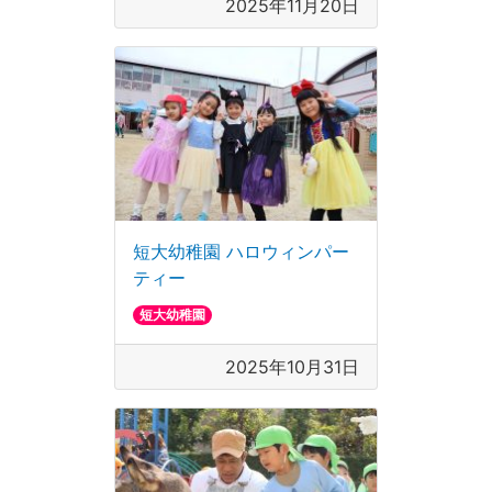
2025年11月20日
短大幼稚園 ハロウィンパー
ティー
短大幼稚園
2025年10月31日