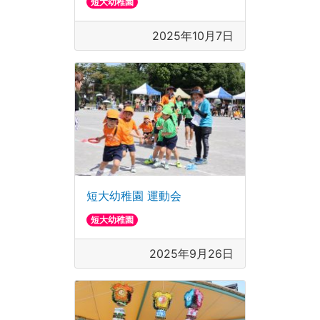
短大幼稚園
2025年10月7日
短大幼稚園 運動会
短大幼稚園
2025年9月26日