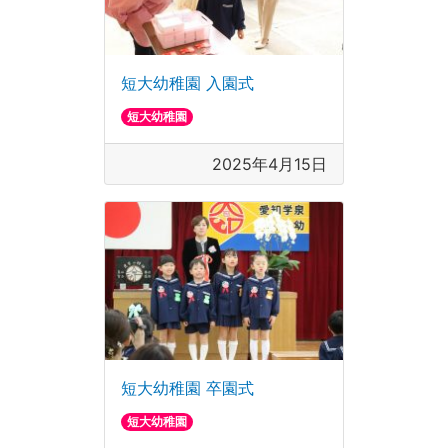
短大幼稚園 入園式
短大幼稚園
2025年4月15日
短大幼稚園 卒園式
短大幼稚園