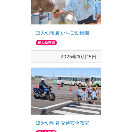
短大幼稚園 いちご動物園
短大幼稚園
2025年10月15日
短大幼稚園 交通安全教室