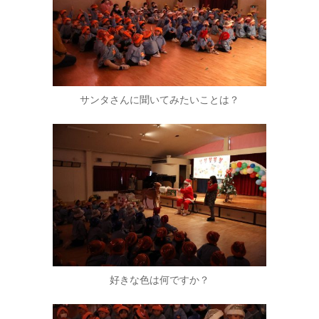
サンタさんに聞いてみたいことは？
好きな色は何ですか？