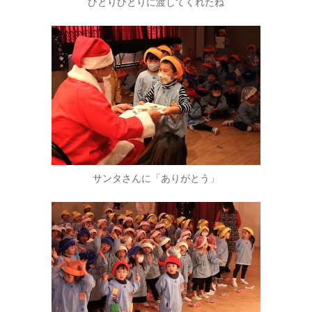
ひとりひとりに渡してくれたね
サンタさんに「ありがとう」