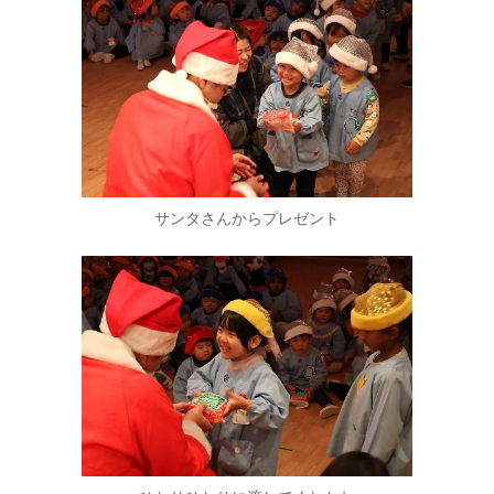
サンタさんからプレゼント