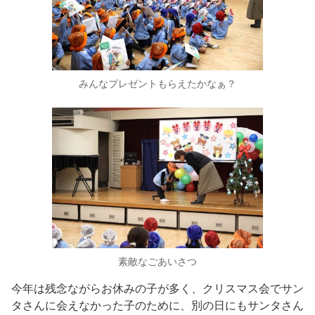
みんなプレゼントもらえたかなぁ？
素敵なごあいさつ
今年は残念ながらお休みの子が多く、クリスマス会でサン
タさんに会えなかった子のために、別の日にもサンタさん