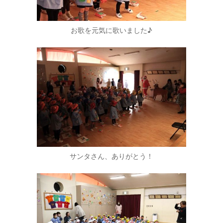
お歌を元気に歌いました♪
サンタさん、ありがとう！