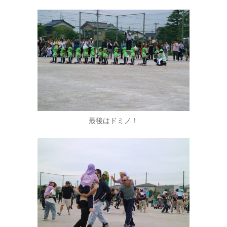
最後はドミノ！