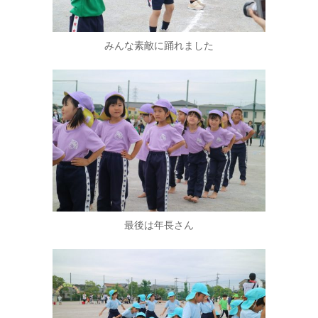
みんな素敵に踊れました
最後は年長さん