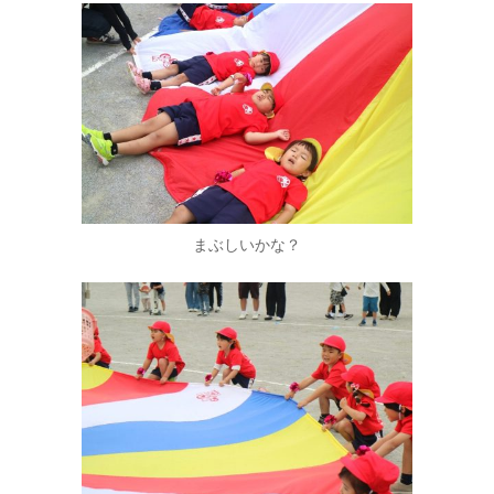
まぶしいかな？