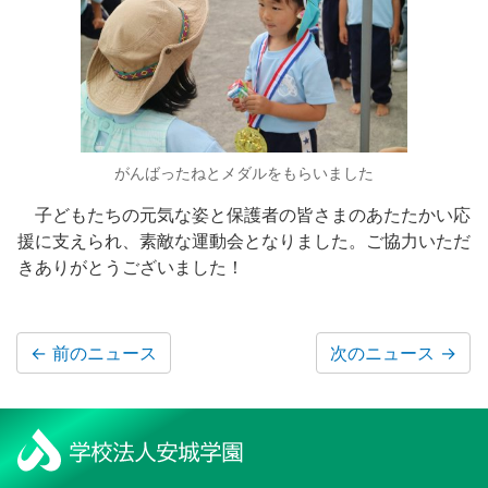
がんばったねとメダルをもらいました
子どもたちの元気な姿と保護者の皆さまのあたたかい応
援に支えられ、素敵な運動会となりました。ご協力いただ
きありがとうございました！
←
前のニュース
次のニュース
→