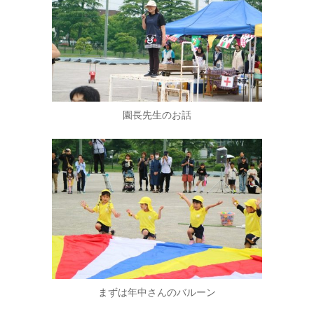
園長先生のお話
まずは年中さんのバルーン