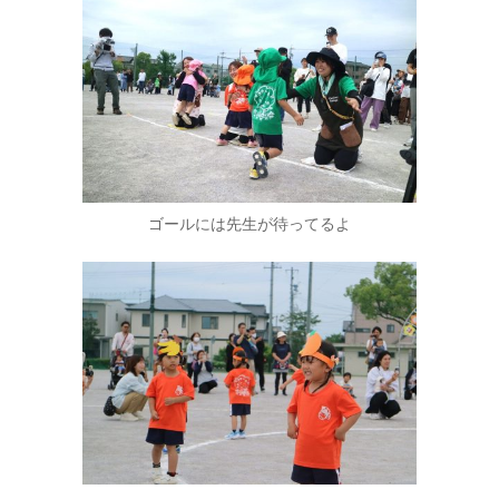
ゴールには先生が待ってるよ