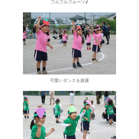
フルフルフルーツ♪
可愛いダンスを披露