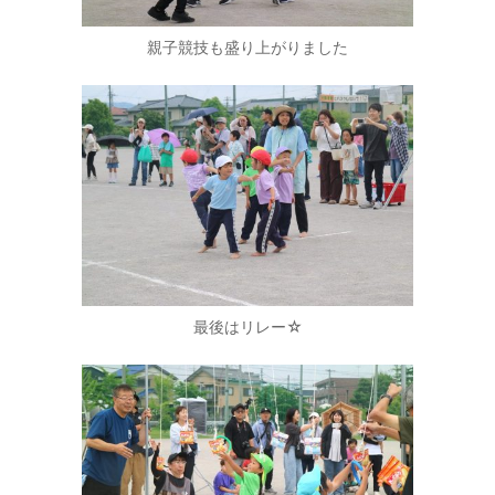
親子競技も盛り上がりました
最後はリレー☆