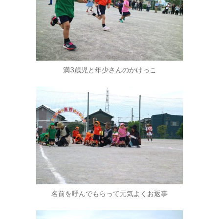
満3歳児と年少さんのかけっこ
名前を呼んでもらって元気よくお返事