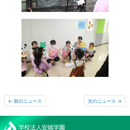
←
前のニュース
次のニュース
→