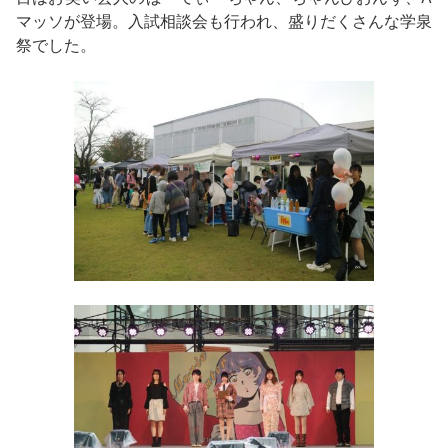
マッソが登場。入試相談会も行われ、盛りだくさんな学泉
祭でした。