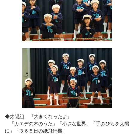
◆太陽組 『大きくなったよ』
「カエデの木のうた」「小さな世界」「手のひらを太陽
に」「３６５日の紙飛行機」