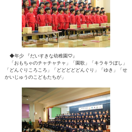
◆年少 『だいすきな幼稚園♡』
「おもちゃのチャチャチャ」「園歌」「キラキラぼし」
「どんぐりころころ」「どどどどどんぐり」「ゆき」「せ
かいじゅうのこどもたちが」