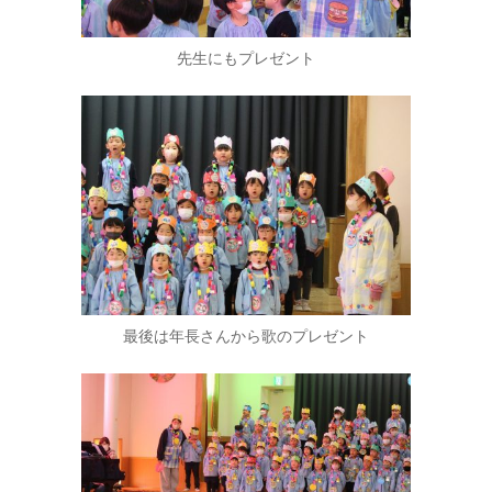
先生にもプレゼント
最後は年長さんから歌のプレゼント