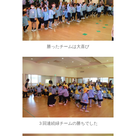
勝ったチームは大喜び
３回連続緑チームの勝ちでした