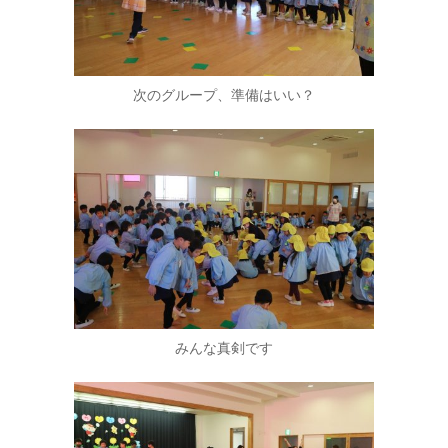
次のグループ、準備はいい？
みんな真剣です