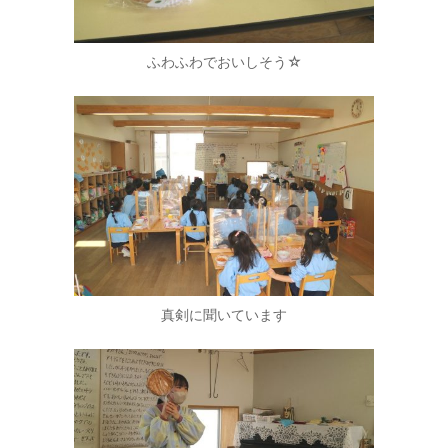
ふわふわでおいしそう☆
真剣に聞いています