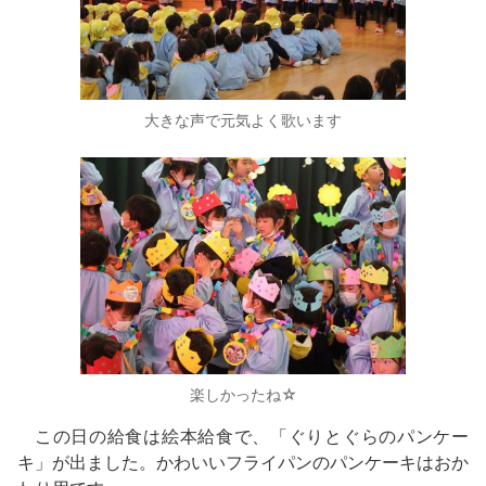
大きな声で元気よく歌います
楽しかったね☆
この日の給食は絵本給食で、「ぐりとぐらのパンケー
キ」が出ました。かわいいフライパンのパンケーキはおか