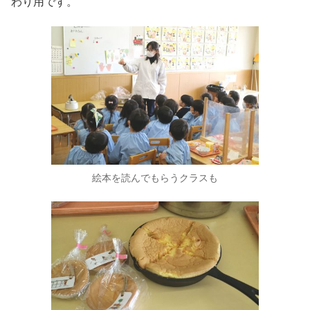
わり用です。
絵本を読んでもらうクラスも