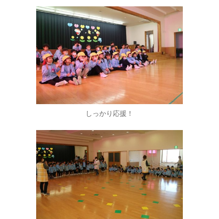
しっかり応援！