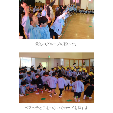
最初のグループの戦いです
ペアの子と手をつないでカードを探すよ