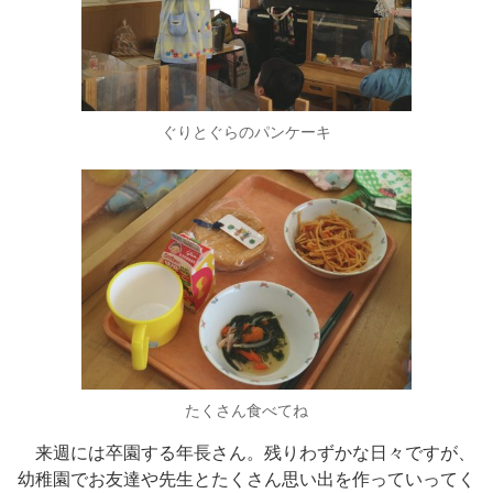
ぐりとぐらのパンケーキ
たくさん食べてね
来週には卒園する年長さん。残りわずかな日々ですが、
幼稚園でお友達や先生とたくさん思い出を作っていってく