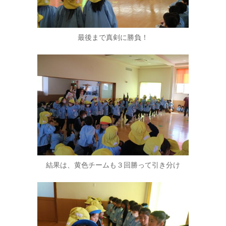
最後まで真剣に勝負！
結果は、黄色チームも３回勝って引き分け