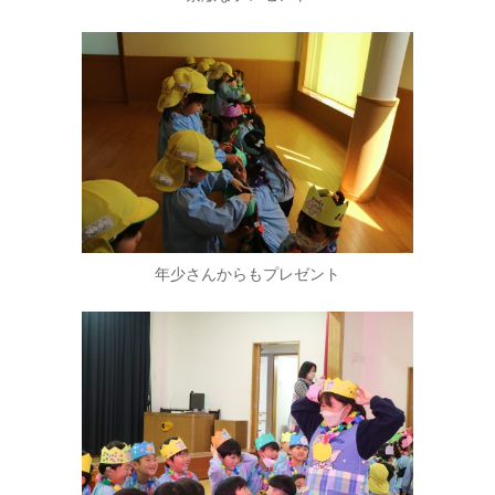
年少さんからもプレゼント