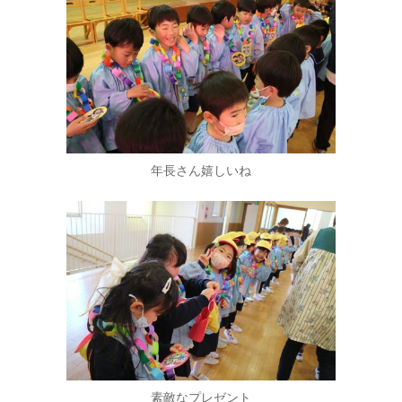
年長さん嬉しいね
素敵なプレゼント