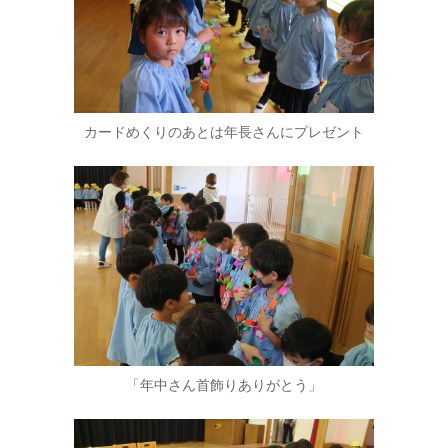
カードめくりのあとは年長さんにプレゼント
「年中さん首飾りありがとう」