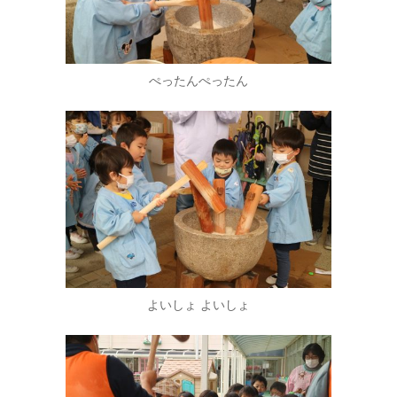
ぺったんぺったん
よいしょ よいしょ