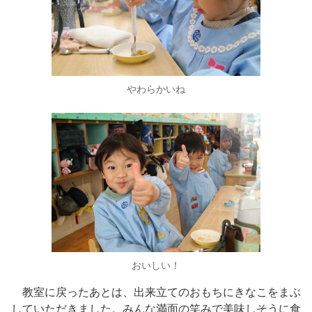
やわらかいね
おいしい！
教室に戻ったあとは、出来立てのおもちにきなこをまぶ
していただきました。みんな満面の笑みで美味しそうに食