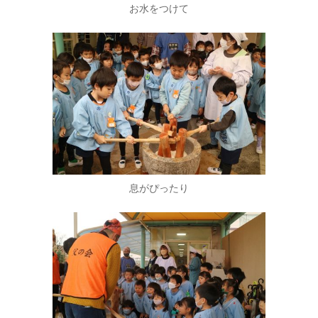
お水をつけて
息がぴったり