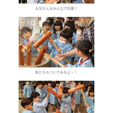
お父さんをみんなで応援！
私たちもついてみるよ～！