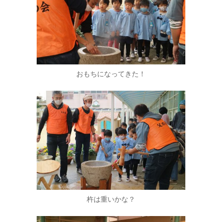
おもちになってきた！
杵は重いかな？