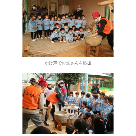
かけ声でお父さんを応援