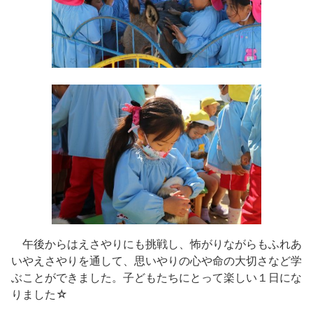
午後からはえさやりにも挑戦し、怖がりながらもふれあ
いやえさやりを通して、思いやりの心や命の大切さなど学
ぶことができました。子どもたちにとって楽しい１日にな
りました☆